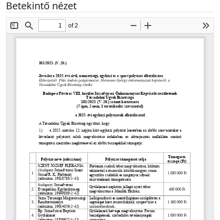
Betekintő nézet