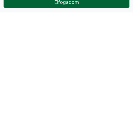
Elfogadom
