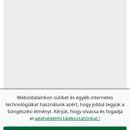
Weboldalainkon sütiket és egyéb internetes
technológiákat használunk azért, hogy jobbá tegyük a
böngészési élményt. Kérjük, hogy olvassa és fogadja
el
adatvédelmi tájékoztatónkat.!