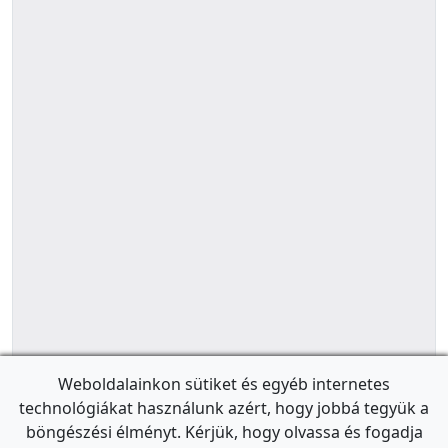
Weboldalainkon sütiket és egyéb internetes
technológiákat használunk azért, hogy jobbá tegyük a
böngészési élményt. Kérjük, hogy olvassa és fogadja