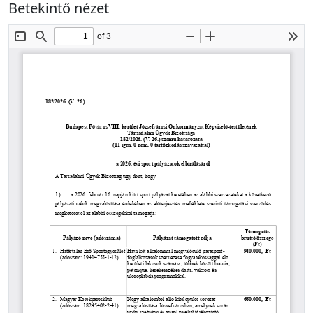
Betekintő nézet