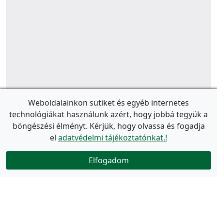
Weboldalainkon sütiket és egyéb internetes
technológiákat használunk azért, hogy jobbá tegyük a
böngészési élményt. Kérjük, hogy olvassa és fogadja
el
adatvédelmi tájékoztatónkat.!
Elfogadom
