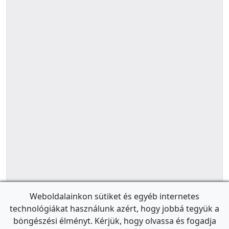
Weboldalainkon sütiket és egyéb internetes
technológiákat használunk azért, hogy jobbá tegyük a
böngészési élményt. Kérjük, hogy olvassa és fogadja