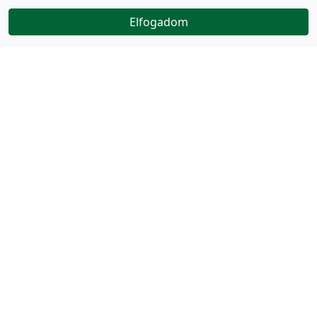
Elfogadom
