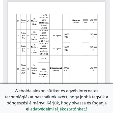
Weboldalainkon sütiket és egyéb internetes
technológiákat használunk azért, hogy jobbá tegyük a
böngészési élményt. Kérjük, hogy olvassa és fogadja
el
adatvédelmi tájékoztatónkat.!