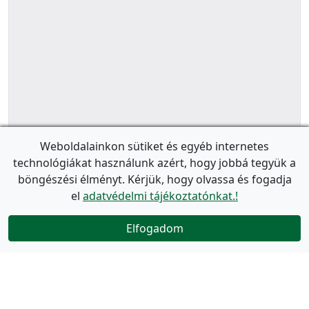
Weboldalainkon sütiket és egyéb internetes
technológiákat használunk azért, hogy jobbá tegyük a
böngészési élményt. Kérjük, hogy olvassa és fogadja
el
adatvédelmi tájékoztatónkat.!
Elfogadom
