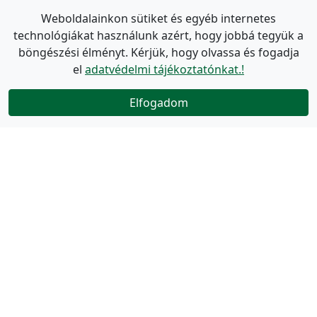
Weboldalainkon sütiket és egyéb internetes
technológiákat használunk azért, hogy jobbá tegyük a
böngészési élményt. Kérjük, hogy olvassa és fogadja
el
adatvédelmi tájékoztatónkat.!
Elfogadom
