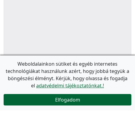
Weboldalainkon sütiket és egyéb internetes
technológiákat használunk azért, hogy jobbá tegyük a
böngészési élményt. Kérjük, hogy olvassa és fogadja
el
adatvédelmi tájékoztatónkat.!
Elfogadom
