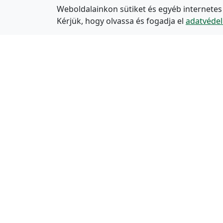
Weboldalainkon sütiket és egyéb internetes
Kérjük, hogy olvassa és fogadja el
adatvédel