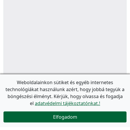
Weboldalainkon sütiket és egyéb internetes
technológiákat használunk azért, hogy jobbá tegyük a
böngészési élményt. Kérjük, hogy olvassa és fogadja
el
adatvédelmi tájékoztatónkat.!
Elfogadom
