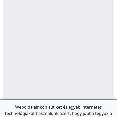
Weboldalainkon sütiket és egyéb internetes
technológiákat használunk azért, hogy jobbá tegyük a