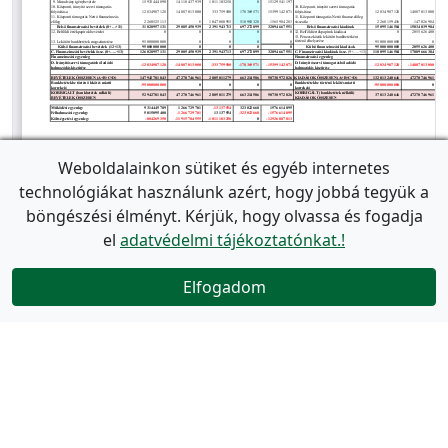
Weboldalainkon sütiket és egyéb internetes
technológiákat használunk azért, hogy jobbá tegyük a
böngészési élményt. Kérjük, hogy olvassa és fogadja
el
adatvédelmi tájékoztatónkat.!
Elfogadom
