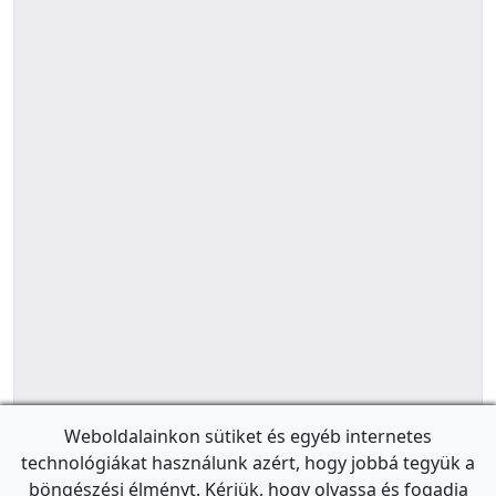
Weboldalainkon sütiket és egyéb internetes
technológiákat használunk azért, hogy jobbá tegyük a
böngészési élményt. Kérjük, hogy olvassa és fogadja