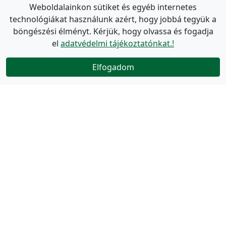
Weboldalainkon sütiket és egyéb internetes
technológiákat használunk azért, hogy jobbá tegyük a
böngészési élményt. Kérjük, hogy olvassa és fogadja
el
adatvédelmi tájékoztatónkat.!
Elfogadom
