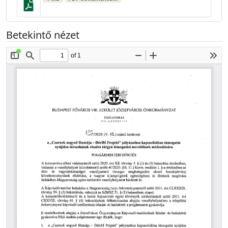
Betekintő nézet