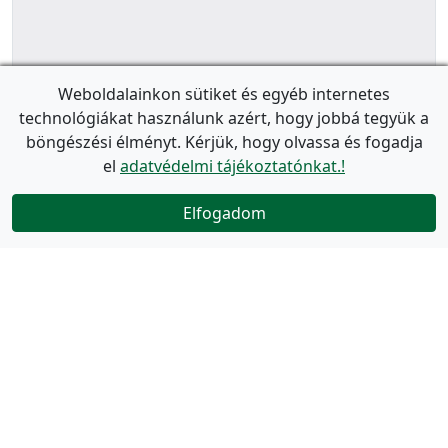
Weboldalainkon sütiket és egyéb internetes
technológiákat használunk azért, hogy jobbá tegyük a
böngészési élményt. Kérjük, hogy olvassa és fogadja
el
adatvédelmi tájékoztatónkat.!
Elfogadom
