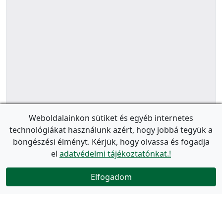
Weboldalainkon sütiket és egyéb internetes
technológiákat használunk azért, hogy jobbá tegyük a
böngészési élményt. Kérjük, hogy olvassa és fogadja
el
adatvédelmi tájékoztatónkat.!
Elfogadom
