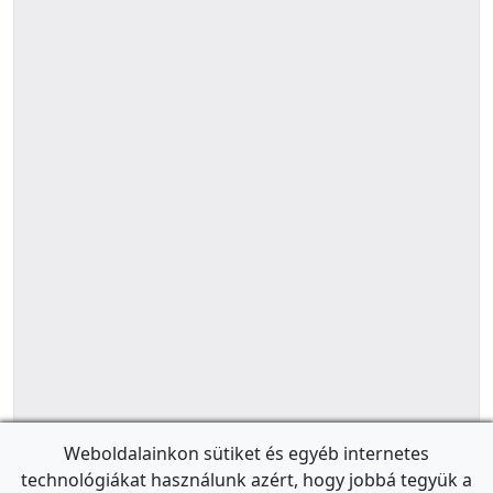
Weboldalainkon sütiket és egyéb internetes
technológiákat használunk azért, hogy jobbá tegyük a