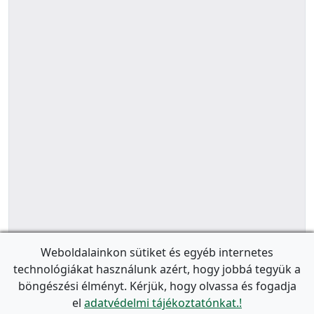
Weboldalainkon sütiket és egyéb internetes
technológiákat használunk azért, hogy jobbá tegyük a
böngészési élményt. Kérjük, hogy olvassa és fogadja
el
adatvédelmi tájékoztatónkat.!