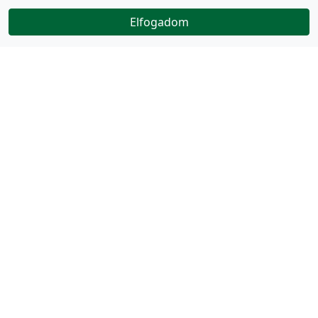
Elfogadom
