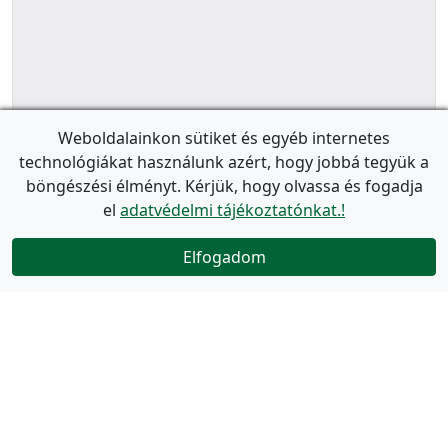
Weboldalainkon sütiket és egyéb internetes
technológiákat használunk azért, hogy jobbá tegyük a
böngészési élményt. Kérjük, hogy olvassa és fogadja
el
adatvédelmi tájékoztatónkat.!
Elfogadom
