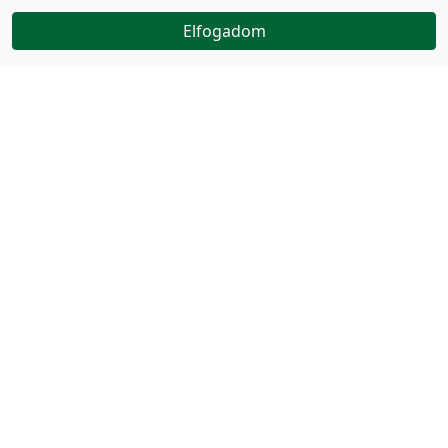
Elfogadom
