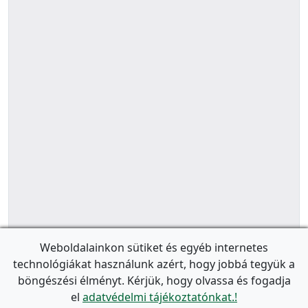
Weboldalainkon sütiket és egyéb internetes
technológiákat használunk azért, hogy jobbá tegyük a
böngészési élményt. Kérjük, hogy olvassa és fogadja
el
adatvédelmi tájékoztatónkat.!