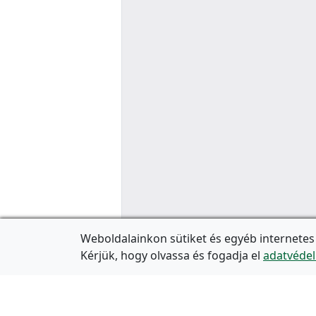
Weboldalainkon sütiket és egyéb internetes
Kérjük, hogy olvassa és fogadja el
adatvédel