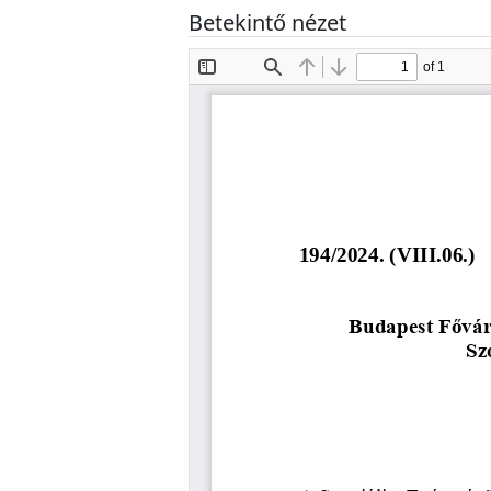
Betekintő nézet