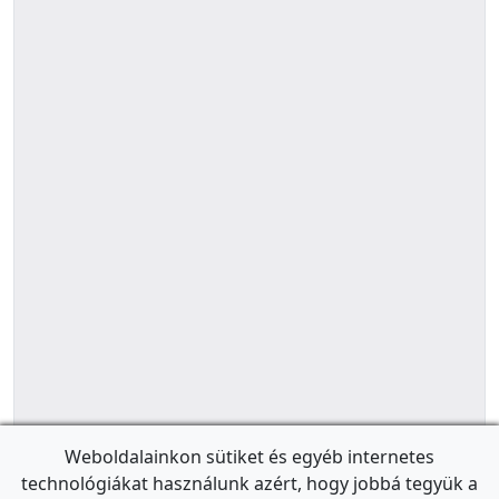
Weboldalainkon sütiket és egyéb internetes
technológiákat használunk azért, hogy jobbá tegyük a