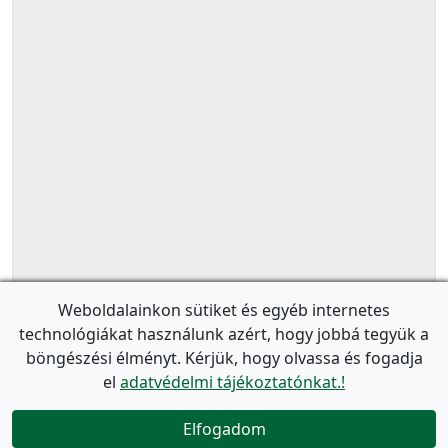
Weboldalainkon sütiket és egyéb internetes
technológiákat használunk azért, hogy jobbá tegyük a
böngészési élményt. Kérjük, hogy olvassa és fogadja
el
adatvédelmi tájékoztatónkat.!
Elfogadom
