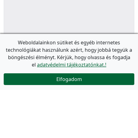
Weboldalainkon sütiket és egyéb internetes
technológiákat használunk azért, hogy jobbá tegyük a
böngészési élményt. Kérjük, hogy olvassa és fogadja
el
adatvédelmi tájékoztatónkat.!
Elfogadom
