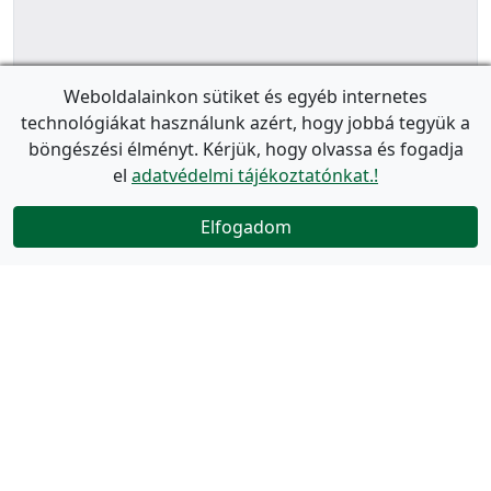
Weboldalainkon sütiket és egyéb internetes
technológiákat használunk azért, hogy jobbá tegyük a
böngészési élményt. Kérjük, hogy olvassa és fogadja
el
adatvédelmi tájékoztatónkat.!
Elfogadom
