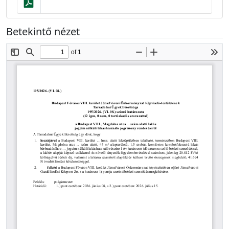
Betekintő nézet