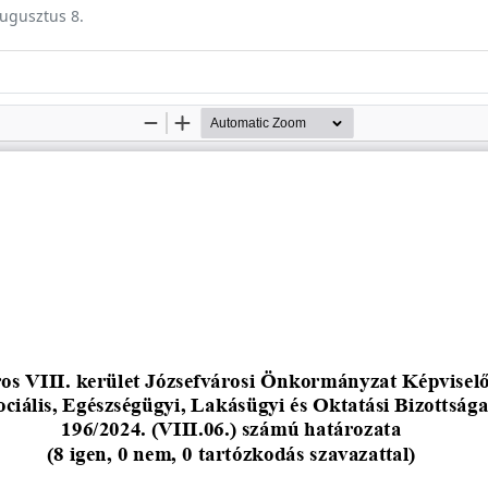
augusztus 8.