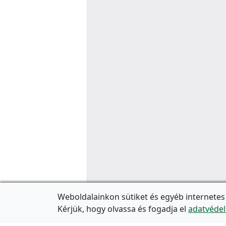
Weboldalainkon sütiket és egyéb internetes
Kérjük, hogy olvassa és fogadja el
adatvédel