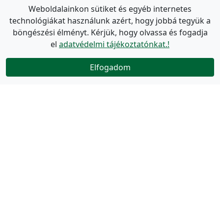
Weboldalainkon sütiket és egyéb internetes
technológiákat használunk azért, hogy jobbá tegyük a
böngészési élményt. Kérjük, hogy olvassa és fogadja
el
adatvédelmi tájékoztatónkat.!
Elfogadom
