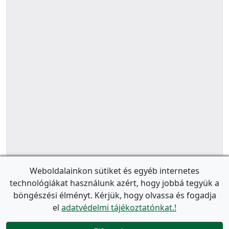
Weboldalainkon sütiket és egyéb internetes
technológiákat használunk azért, hogy jobbá tegyük a
böngészési élményt. Kérjük, hogy olvassa és fogadja
el
adatvédelmi tájékoztatónkat.!