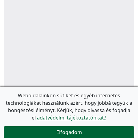
Weboldalainkon sütiket és egyéb internetes
technológiákat használunk azért, hogy jobbá tegyük a
böngészési élményt. Kérjük, hogy olvassa és fogadja
el
adatvédelmi tájékoztatónkat.!
Elfogadom
