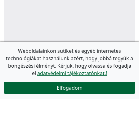
Weboldalainkon sütiket és egyéb internetes
technológiákat használunk azért, hogy jobbá tegyük a
böngészési élményt. Kérjük, hogy olvassa és fogadja
el
adatvédelmi tájékoztatónkat.!
Elfogadom
