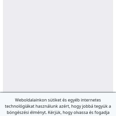
Weboldalainkon sütiket és egyéb internetes
technológiákat használunk azért, hogy jobbá tegyük a
böngészési élményt. Kérjük, hogy olvassa és fogadja