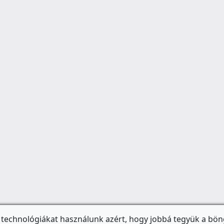
 technológiákat használunk azért, hogy jobbá tegyük a bön