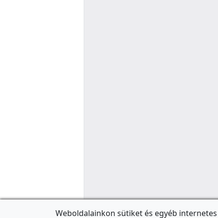
Weboldalainkon sütiket és egyéb internetes