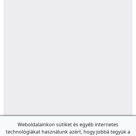
Weboldalainkon sütiket és egyéb internetes
technológiákat használunk azért, hogy jobbá tegyük a