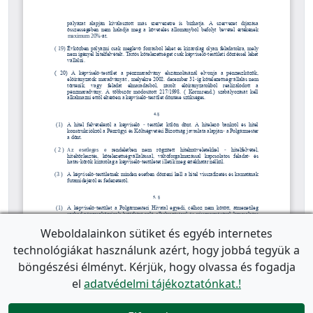
Weboldalainkon sütiket és egyéb internetes
technológiákat használunk azért, hogy jobbá tegyük a
böngészési élményt. Kérjük, hogy olvassa és fogadja
el
adatvédelmi tájékoztatónkat.!