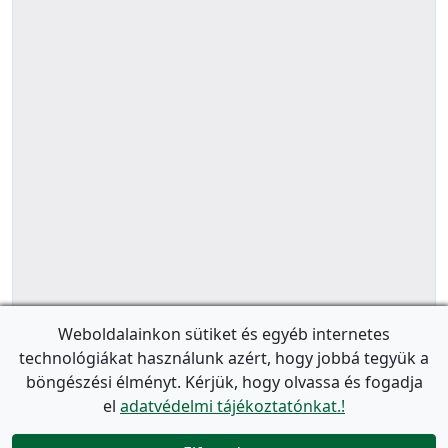
Weboldalainkon sütiket és egyéb internetes
technológiákat használunk azért, hogy jobbá tegyük a
böngészési élményt. Kérjük, hogy olvassa és fogadja
el
adatvédelmi tájékoztatónkat.!