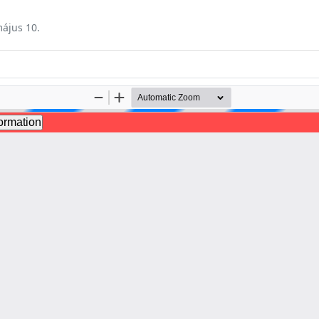
május 10.