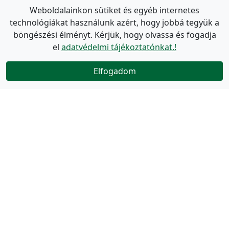
Weboldalainkon sütiket és egyéb internetes
technológiákat használunk azért, hogy jobbá tegyük a
böngészési élményt. Kérjük, hogy olvassa és fogadja
el
adatvédelmi tájékoztatónkat.!
Elfogadom
