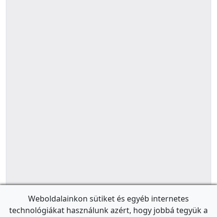
Weboldalainkon sütiket és egyéb internetes
technológiákat használunk azért, hogy jobbá tegyük a