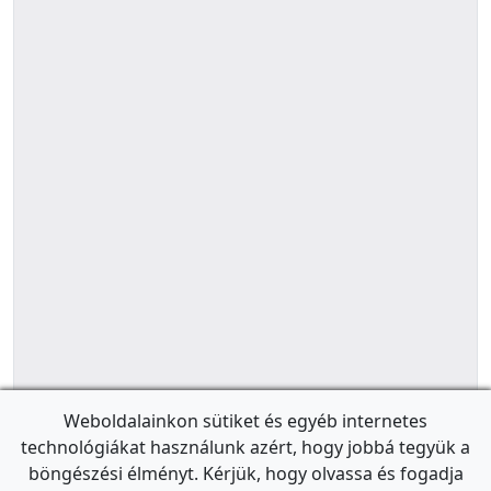
Weboldalainkon sütiket és egyéb internetes
technológiákat használunk azért, hogy jobbá tegyük a
böngészési élményt. Kérjük, hogy olvassa és fogadja