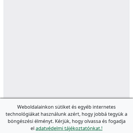
Weboldalainkon sütiket és egyéb internetes
technológiákat használunk azért, hogy jobbá tegyük a
böngészési élményt. Kérjük, hogy olvassa és fogadja
el
adatvédelmi tájékoztatónkat.!