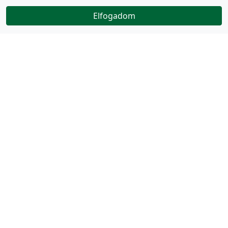
Elfogadom
