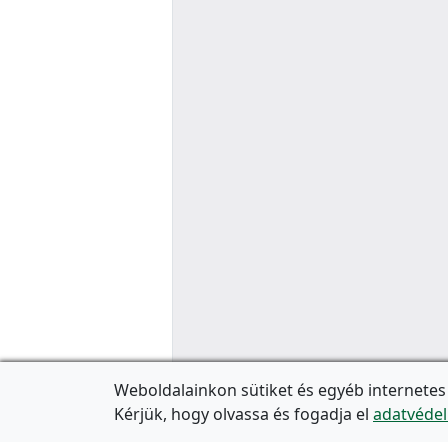
Weboldalainkon sütiket és egyéb internetes
Kérjük, hogy olvassa és fogadja el
adatvédel