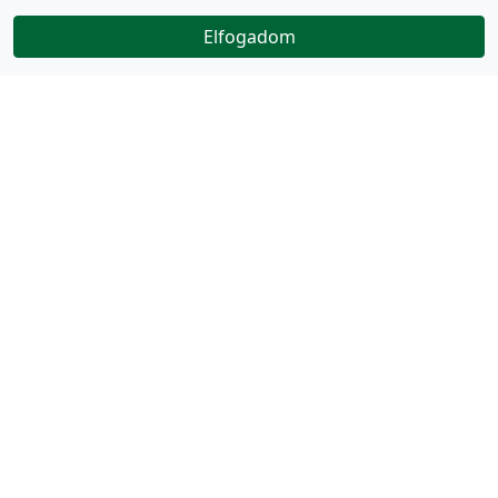
Elfogadom
