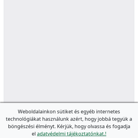
Weboldalainkon sütiket és egyéb internetes
technológiákat használunk azért, hogy jobbá tegyük a
böngészési élményt. Kérjük, hogy olvassa és fogadja
el
adatvédelmi tájékoztatónkat.!