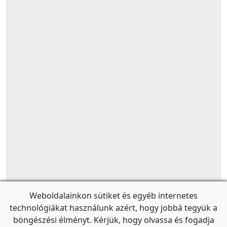
Weboldalainkon sütiket és egyéb internetes
technológiákat használunk azért, hogy jobbá tegyük a
böngészési élményt. Kérjük, hogy olvassa és fogadja