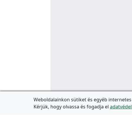
Weboldalainkon sütiket és egyéb internetes
Kérjük, hogy olvassa és fogadja el
adatvédel