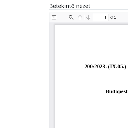
Betekintő nézet