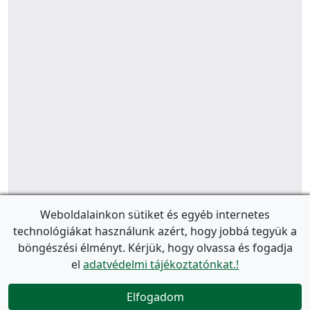
Weboldalainkon sütiket és egyéb internetes
technológiákat használunk azért, hogy jobbá tegyük a
böngészési élményt. Kérjük, hogy olvassa és fogadja
el
adatvédelmi tájékoztatónkat.!
Elfogadom
