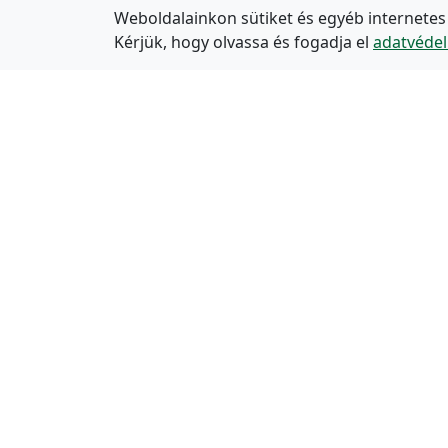
Weboldalainkon sütiket és egyéb internetes
Kérjük, hogy olvassa és fogadja el
adatvédel