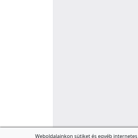
Weboldalainkon sütiket és egyéb internetes