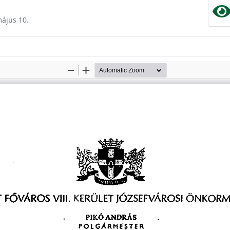
május 10.